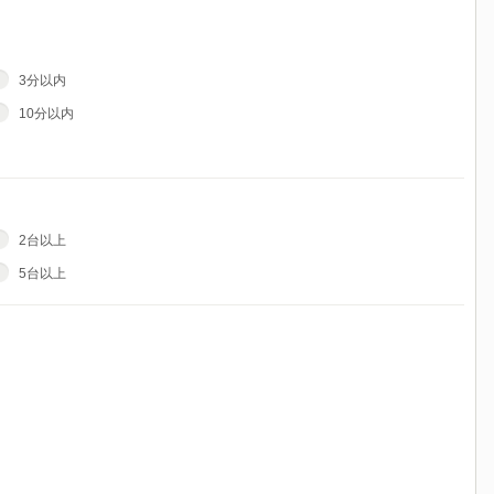
3分以内
10分以内
2台以上
5台以上