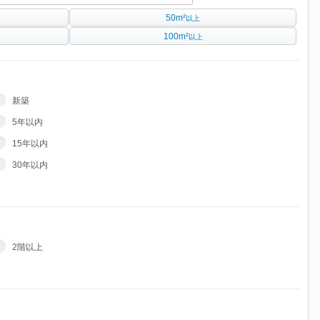
50m²
以上
100m²
以上
新築
5年以内
15年以内
30年以内
2階以上