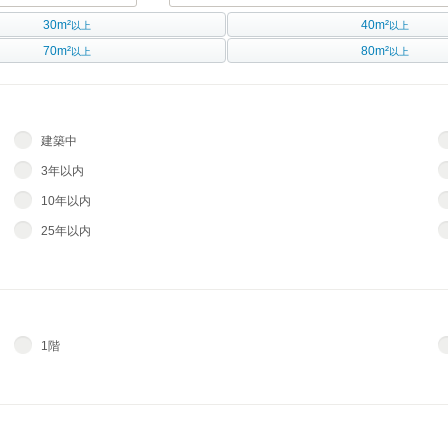
30m²
40m²
以上
以上
70m²
80m²
以上
以上
建築中
3年以内
10年以内
25年以内
1階