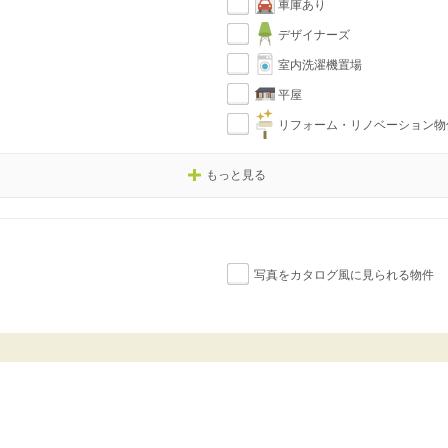
車庫あり
デザイナーズ
室内洗濯機置場
平屋
リフォーム・リノベーション物
もっと見る
写真をカタログ風に見られる物件